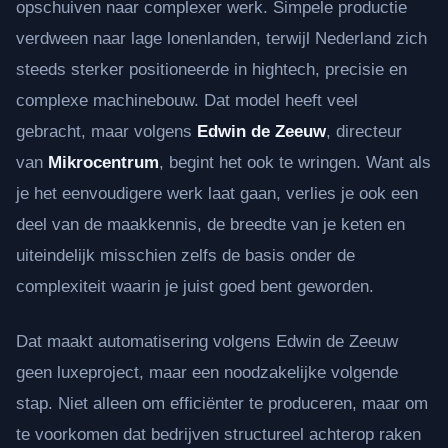
opschuiven naar complexer werk. Simpele productie
verdween naar lage lonenlanden, terwijl Nederland zich
steeds sterker positioneerde in hightech, precisie en
complexe machinebouw. Dat model heeft veel
gebracht, maar volgens
Edwin de Zeeuw
, directeur
van
Mikrocentrum
, begint het ook te wringen. Want als
je het eenvoudigere werk laat gaan, verlies je ook een
deel van de maakkennis, de breedte van je keten en
uiteindelijk misschien zelfs de basis onder de
complexiteit waarin je juist goed bent geworden.
Dat maakt automatisering volgens Edwin de Zeeuw
geen luxeproject, maar een noodzakelijke volgende
stap. Niet alleen om efficiënter te produceren, maar om
te voorkomen dat bedrijven structureel achterop raken