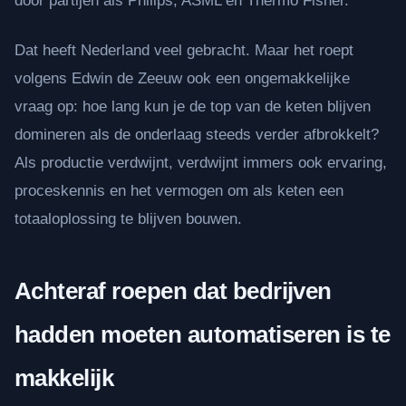
door partijen als Philips, ASML en Thermo Fisher.
Dat heeft Nederland veel gebracht. Maar het roept
volgens Edwin de Zeeuw ook een ongemakkelijke
vraag op: hoe lang kun je de top van de keten blijven
domineren als de onderlaag steeds verder afbrokkelt?
Als productie verdwijnt, verdwijnt immers ook ervaring,
proceskennis en het vermogen om als keten een
totaaloplossing te blijven bouwen.
Achteraf roepen dat bedrijven
hadden moeten automatiseren is te
makkelijk