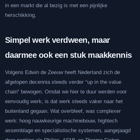
in een markt die al bezig is met een pijnlijke
herschikking.
Simpel werk verdween, maar
daarmee ook een stuk maakkennis
Volgens Edwin de Zeeuw heeft Nederland zich de
afgelopen decennia steeds verder “up in the value
chain” bewogen. Omdat we hier te duur werden voor
eenvoudig werk, is dat werk steeds vaker naar het
buitenland gegaan. Wat overbleef, was complexer
werk: hoog nauwkeurige machinebouw, hightech
assemblage en specialistische systemen, aangejaagd