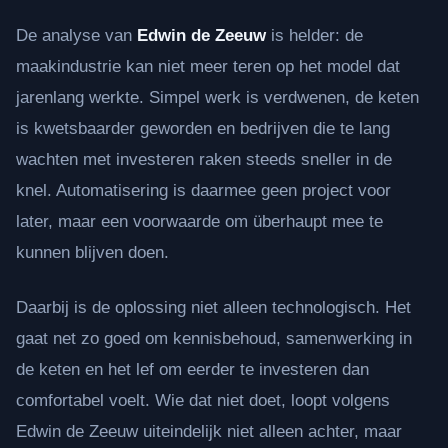
De analyse van
Edwin de Zeeuw
is helder: de
maakindustrie kan niet meer teren op het model dat
jarenlang werkte. Simpel werk is verdwenen, de keten
is kwetsbaarder geworden en bedrijven die te lang
wachten met investeren raken steeds sneller in de
knel. Automatisering is daarmee geen project voor
later, maar een voorwaarde om überhaupt mee te
kunnen blijven doen.
Daarbij is de oplossing niet alleen technologisch. Het
gaat net zo goed om kennisbehoud, samenwerking in
de keten en het lef om eerder te investeren dan
comfortabel voelt. Wie dat niet doet, loopt volgens
Edwin de Zeeuw uiteindelijk niet alleen achter, maar