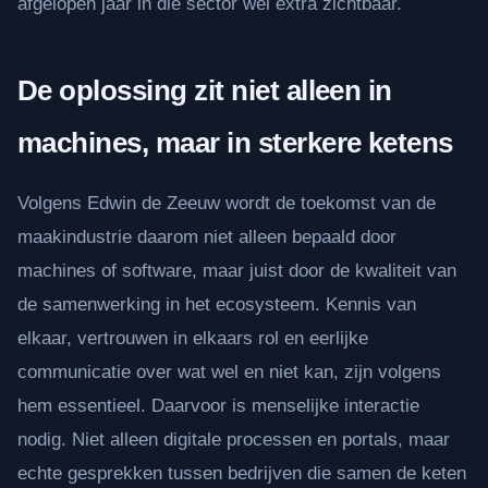
afgelopen jaar in die sector wel extra zichtbaar.
De oplossing zit niet alleen in
machines, maar in sterkere ketens
Volgens Edwin de Zeeuw wordt de toekomst van de
maakindustrie daarom niet alleen bepaald door
machines of software, maar juist door de kwaliteit van
de samenwerking in het ecosysteem. Kennis van
elkaar, vertrouwen in elkaars rol en eerlijke
communicatie over wat wel en niet kan, zijn volgens
hem essentieel. Daarvoor is menselijke interactie
nodig. Niet alleen digitale processen en portals, maar
echte gesprekken tussen bedrijven die samen de keten