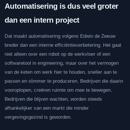
Automatisering is dus veel groter
dan een intern project
Dat maakt automatisering volgens Edwin de Zeeuw
breder dan een interne efficiëntieverbetering. Het gaat
niet alleen over een robot op de werkvloer of een
softwaretool in engineering, maar over het vermogen
van de keten om werk hier te houden, sneller aan te
passen en slimmer te produceren. Bedrijven die daarin
vooroplopen, creëren ruimte om mee te bewegen.
Bedrijven die blijven wachten, worden steeds
afhankelijker van een markt die minder
vergevingsgezind is geworden.