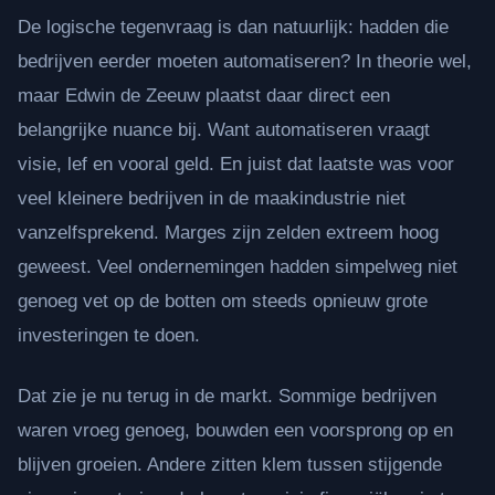
De logische tegenvraag is dan natuurlijk: hadden die
bedrijven eerder moeten automatiseren? In theorie wel,
maar Edwin de Zeeuw plaatst daar direct een
belangrijke nuance bij. Want automatiseren vraagt
visie, lef en vooral geld. En juist dat laatste was voor
veel kleinere bedrijven in de maakindustrie niet
vanzelfsprekend. Marges zijn zelden extreem hoog
geweest. Veel ondernemingen hadden simpelweg niet
genoeg vet op de botten om steeds opnieuw grote
investeringen te doen.
Dat zie je nu terug in de markt. Sommige bedrijven
waren vroeg genoeg, bouwden een voorsprong op en
blijven groeien. Andere zitten klem tussen stijgende