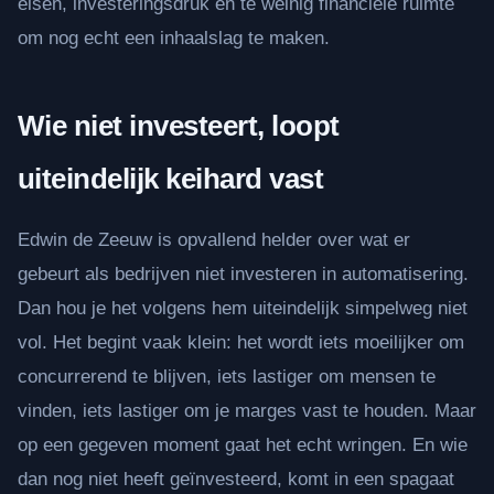
eisen, investeringsdruk en te weinig financiële ruimte
om nog echt een inhaalslag te maken.
Wie niet investeert, loopt
uiteindelijk keihard vast
Edwin de Zeeuw is opvallend helder over wat er
gebeurt als bedrijven niet investeren in automatisering.
Dan hou je het volgens hem uiteindelijk simpelweg niet
vol. Het begint vaak klein: het wordt iets moeilijker om
concurrerend te blijven, iets lastiger om mensen te
vinden, iets lastiger om je marges vast te houden. Maar
op een gegeven moment gaat het echt wringen. En wie
dan nog niet heeft geïnvesteerd, komt in een spagaat