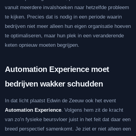
vanuit meerdere invalshoeken naar hetzelfde probleem
te kijken. Precies dat is nodig in een periode waarin
bedrijven niet meer alleen hun eigen organisatie hoeven
te optimaliseren, maar hun plek in een veranderende
keten opnieuw moeten begrijpen.
Automation Experience moet
bedrijven wakker schudden
In dat licht plaatst Edwin de Zeeuw ook het event
Automation Experience
. Volgens hem zit de kracht
van zo’n fysieke beursvloer juist in het feit dat daar een
breed perspectief samenkomt. Je ziet er niet alleen een