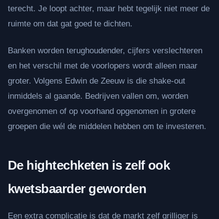
terecht. Je loopt achter, maar hebt tegelijk niet meer de
ruimte om dat gat goed te dichten.
Banken worden terughoudender, cijfers verslechteren
en het verschil met de voorlopers wordt alleen maar
groter. Volgens Edwin de Zeeuw is die shake-out
inmiddels al gaande. Bedrijven vallen om, worden
overgenomen of op voorhand opgenomen in grotere
groepen die wél de middelen hebben om te investeren.
De hightechketen is zelf ook
kwetsbaarder geworden
Een extra complicatie is dat de markt zelf grilliger is