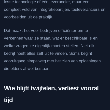
losse technologie of één leverancier, maar een
compleet veld van integratiepartijen, toeleveranciers en
voorbeelden uit de praktijk.
Dat maakt het voor bedrijven efficiënter om te
verkennen waar ze staan, wat er beschikbaar is en
welke vragen ze eigenlijk moeten stellen. Niet elk
bedrijf hoeft alles zelf uit te vinden. Soms begint
vooruitgang simpelweg met het zien van oplossingen
die elders al wel bestaan.
Wie blijft twijfelen, verliest vooral
tijd