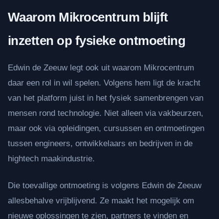
Waarom Mikrocentrum blijft
inzetten op fysieke ontmoeting
Edwin de Zeeuw legt ook uit waarom Mikrocentrum
daar een rol in wil spelen. Volgens hem ligt de kracht
van het platform juist in het fysiek samenbrengen van
mensen rond technologie. Niet alleen via vakbeurzen,
maar ook via opleidingen, cursussen en ontmoetingen
tussen engineers, ontwikkelaars en bedrijven in de
hightech maakindustrie.
Die toevallige ontmoeting is volgens Edwin de Zeeuw
allesbehalve vrijblijvend. Ze maakt het mogelijk om
nieuwe oplossingen te zien, partners te vinden en