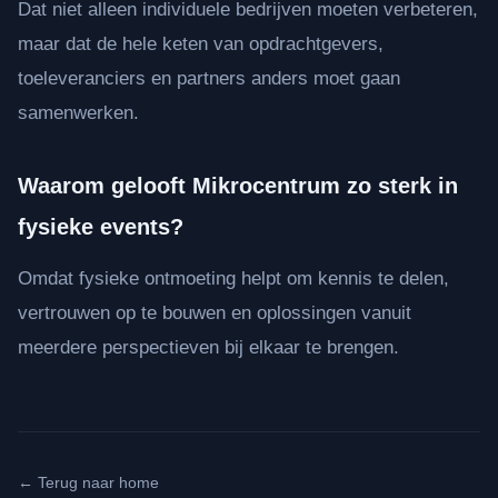
Dat niet alleen individuele bedrijven moeten verbeteren,
maar dat de hele keten van opdrachtgevers,
toeleveranciers en partners anders moet gaan
samenwerken.
Waarom gelooft Mikrocentrum zo sterk in
fysieke events?
Omdat fysieke ontmoeting helpt om kennis te delen,
vertrouwen op te bouwen en oplossingen vanuit
meerdere perspectieven bij elkaar te brengen.
←
Terug naar home