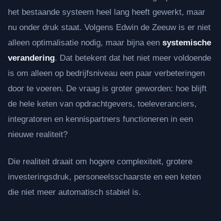
het bestaande systeem heel lang heeft gewerkt, maar
nu onder druk staat. Volgens Edwin de Zeeuw is er niet
alleen optimalisatie nodig, maar bijna een
systemische
verandering
. Dat betekent dat het niet meer voldoende
is om alleen op bedrijfsniveau een paar verbeteringen
door te voeren. De vraag is groter geworden: hoe blijft
de hele keten van opdrachtgevers, toeleveranciers,
integratoren en kennispartners functioneren in een
nieuwe realiteit?
Die realiteit draait om hogere complexiteit, grotere
investeringsdruk, personeelsschaarste en een keten
die niet meer automatisch stabiel is.