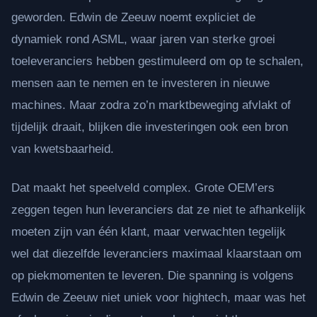
geworden. Edwin de Zeeuw noemt expliciet de
dynamiek rond ASML, waar jaren van sterke groei
toeleveranciers hebben gestimuleerd om op te schalen,
mensen aan te nemen en te investeren in nieuwe
machines. Maar zodra zo’n marktbeweging afvlakt of
tijdelijk draait, blijken die investeringen ook een bron
van kwetsbaarheid.
Dat maakt het speelveld complex. Grote OEM’ers
zeggen tegen hun leveranciers dat ze niet te afhankelijk
moeten zijn van één klant, maar verwachten tegelijk
wel dat diezelfde leveranciers maximaal klaarstaan om
op piekmomenten te leveren. Die spanning is volgens
Edwin de Zeeuw niet uniek voor hightech, maar was het