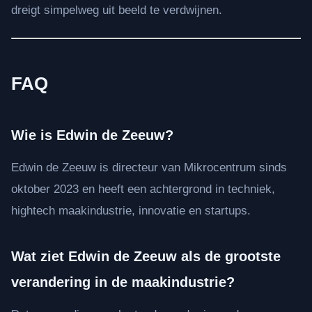
dreigt simpelweg uit beeld te verdwijnen.
FAQ
Wie is Edwin de Zeeuw?
Edwin de Zeeuw is directeur van Mikrocentrum sinds
oktober 2023 en heeft een achtergrond in techniek,
hightech maakindustrie, innovatie en startups.
Wat ziet Edwin de Zeeuw als de grootste
verandering in de maakindustrie?