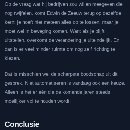
Op de vraag wat hij bedrijven zou willen meegeven die
nog twijfelen, komt Edwin de Zeeuw terug op dezelfde
kern: je hoeft niet meteen alles op te lossen, maar je
moet wel in beweging komen. Want als je blijft
uitstellen, overkomt de verandering je uiteindelijk. En
dan is er veel minder ruimte om nog zelf richting te
kiezen.
Dat is misschien wel de scherpste boodschap uit dit
gesprek. Niet automatiseren is vandaag ook een keuze.
Alleen is het er één die de komende jaren steeds
moeilijker vol te houden wordt.
Conclusie