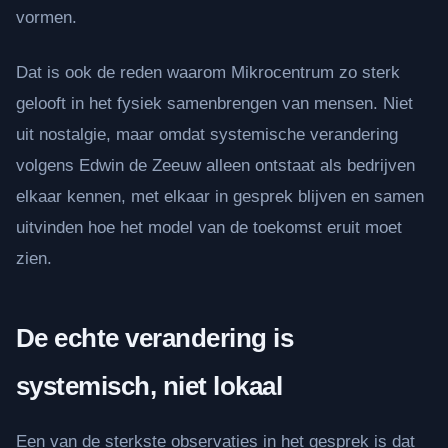
vormen.
Dat is ook de reden waarom Mikrocentrum zo sterk
gelooft in het fysiek samenbrengen van mensen. Niet
uit nostalgie, maar omdat systemische verandering
volgens Edwin de Zeeuw alleen ontstaat als bedrijven
elkaar kennen, met elkaar in gesprek blijven en samen
uitvinden hoe het model van de toekomst eruit moet
zien.
De echte verandering is
systemisch, niet lokaal
Een van de sterkste observaties in het gesprek is dat