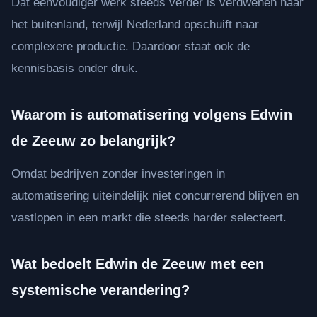
Dat eenvoudiger werk steeds verder is verdwenen naar
het buitenland, terwijl Nederland opschuift naar
complexere productie. Daardoor staat ook de
kennisbasis onder druk.
Waarom is automatisering volgens Edwin
de Zeeuw zo belangrijk?
Omdat bedrijven zonder investeringen in
automatisering uiteindelijk niet concurrerend blijven en
vastlopen in een markt die steeds harder selecteert.
Wat bedoelt Edwin de Zeeuw met een
systemische verandering?